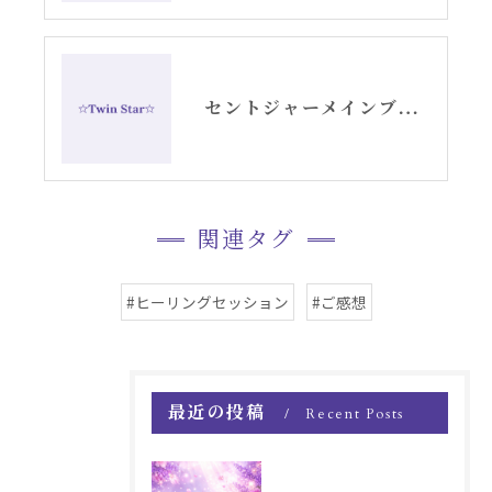
セントジャーメインブレッシングカードグリッド画像
関連タグ
#ヒーリングセッション
#ご感想
最近の投稿
Recent Posts