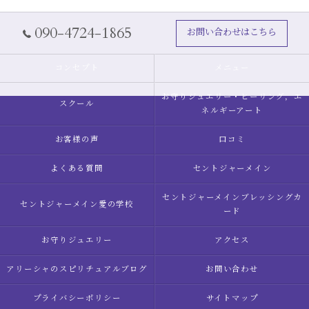
090-4724-1865
お問い合わせはこちら
コンセプト
メニュー
お守りジュエリー・ヒーリング，エ
スクール
ネルギーアート
お客様の声
口コミ
よくある質問
セントジャーメイン
セントジャーメインブレッシングカ
セントジャーメイン愛の学校
ード
お守りジュエリー
アクセス
アリーシャのスピリチュアルブログ
お問い合わせ
プライバシーポリシー
サイトマップ