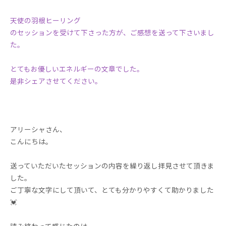
天使の羽根ヒーリング
のセッションを受けて下さった方が、ご感想を送って下さいまし
た。
とてもお優しいエネルギーの文章でした。
是非シェアさせてください。
アリーシャさん、
こんにちは。
送っていただいたセッションの内容を繰り返し拝見させて頂きま
した。
ご丁寧な文字にして頂いて、とても分かりやすくて助かりました
💓
読み終わって感じたのは、