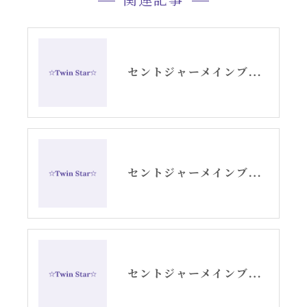
関連記事
セントジャーメインブレッシングカード「リセット」グリッド画像
セントジャーメインブレッシングカードリーディング
セントジャーメインブレッシングカードGSVFグリッド画像