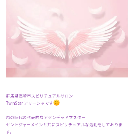
群馬県高崎市スピリチュアルサロン
TwinStar アリーシャです
風の時代の代表的なアセンデッドマスター
セントジャーメインと共にスピリチュアルな活動をしておりま
す。