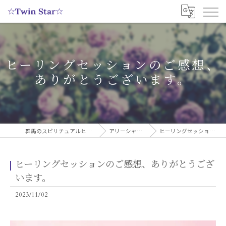
ヒーリングセッションのご感想、
ありがとうございます。
群馬のスピリチュアルヒーリングサロンなら実績多数の☆Twin Star☆
アリーシャのスピリチュアルブログ
ヒーリングセッションのご感想、ありがとうございます。
ヒーリングセッションのご感想、ありがとうござ
います。
2023/11/02