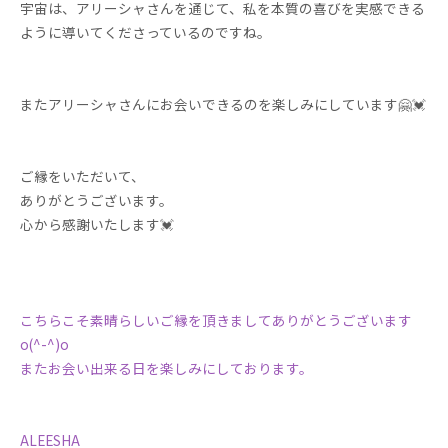
宇宙は、アリーシャさんを通じて、私を本質の喜びを実感できる
ように導いてくださっているのですね。
またアリーシャさんにお会いできるのを楽しみにしています🤗💓
ご縁をいただいて、
ありがとうございます。
心から感謝いたします💓
こちらこそ素晴らしいご縁を頂きましてありがとうございます
o(^-^)o
またお会い出来る日を楽しみにしております。
ALEESHA