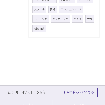
スクール
高崎
エンジェルカード
ヒーリング
チャネリング
当たる
霊視
悩み相談
090-4724-1865
お問い合わせはこちら
コンセプト
メニュー