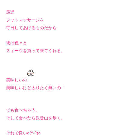
最近
フットマッサージを
毎日してあげるものだから
彼は色々と
スィーツを買って来てくれる。
美味しいの
美味しいけど太りたく無いの！
でも食べちゃう。
そして食べたら観音山を歩く。
それで良いo(^-^)o