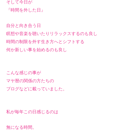
そして今日が
『時間を外した日』
自分と向き合う日
瞑想や音楽を聴いたりリラックスするのも良し
時間の制限を外す生き方へとシフトする
何か新しい事を始めるのも良し
こんな感じの事が
マヤ暦の関係の方たちの
ブログなどに載っていました。
私が毎年この日感じるのは
無になる時間。