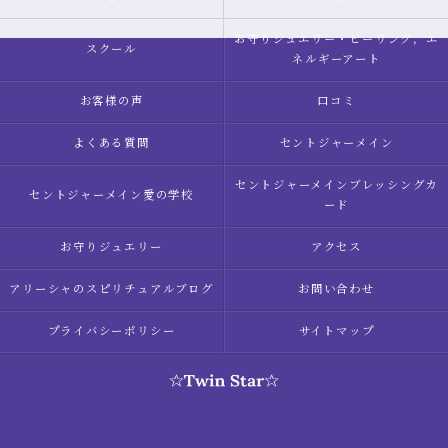
お守りジュエリー・ヒーリング，エ
スクール
ネルギーアート
お客様の声
口コミ
よくある質問
セントジャーメイン
セントジャーメインブレッシングカ
セントジャーメイン愛の学校
ード
お守りジュエリー
アクセス
アリーシャのスピリチュアルブログ
お問い合わせ
プライバシーポリシー
サイトマップ