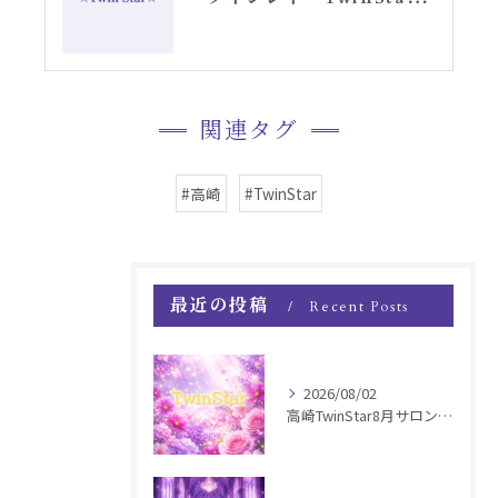
関連タグ
#高崎
#TwinStar
最近の投稿
Recent Posts
2026/08/02
高崎TwinStar8月サロンお知らせ