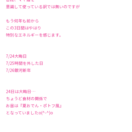
意識して使っている訳では無いのですが
もう何年も前から
この3日間はやはり
特別なエネルギーを感じます。
7/24大晦日
7/25時間を外した日
7/26銀河新年
24日は大晦日…
ちょうど食材の関係で
お昼は『夏おでん・ポトフ風』
となっていましたo(^-^)o