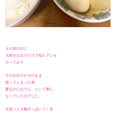
その前の日に
大根をお出汁だけで似たアレを
やってみて
そのお出汁がそのまま
残ってしまった為
夏なのにおでん。という事に
なっていたのでした。
今思うと大晦日っぽい？！笑